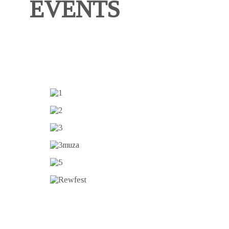
EVENTS