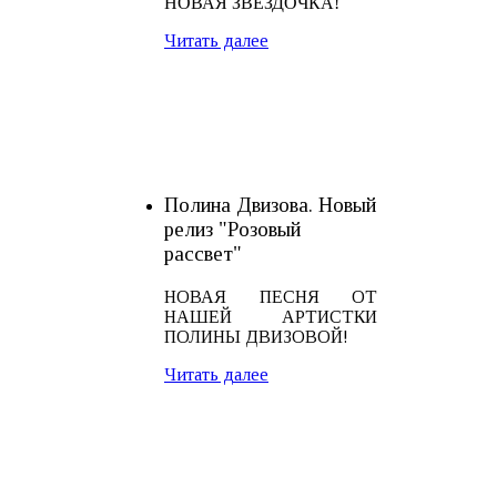
НОВАЯ ЗВЁЗДОЧКА!
Читать далее
Полина Двизова. Новый
релиз "Розовый
рассвет"
НОВАЯ ПЕСНЯ ОТ
НАШЕЙ АРТИСТКИ
ПОЛИНЫ ДВИЗОВОЙ!
Читать далее