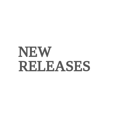
NEW
RELEASES