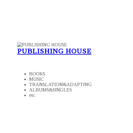
PUBLISHING HOUSE
BOOKS
MUSIC
TRANSLATION&ADAPTING
ALBUMS&SINGLES
etc.