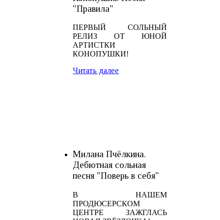
"Правила"
ПЕРВЫЙ СОЛЬНЫЙ
РЕЛИЗ ОТ ЮНОЙ
АРТИСТКИ
КОНОПУШКИ!
Читать далее
Милана Пчёлкина.
Дебютная сольная
песня "Поверь в себя"
В НАШЕМ
ПРОДЮСЕРСКОМ
ЦЕНТРЕ ЗАЖГЛАСЬ