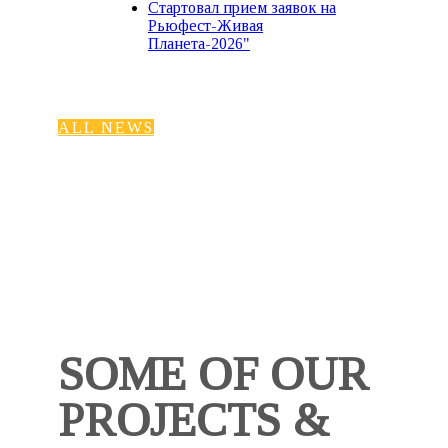
Стартовал прием заявок на
Рьюфест-Живая
Планета-2026"
ALL NEWS
SOME OF OUR
PROJECTS &