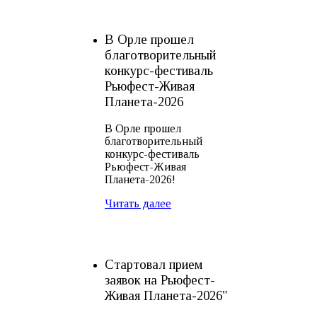
В Орле прошел
благотворительный
конкурс-фестиваль
Рьюфест-Живая
Планета-2026
В Орле прошел
благотворительный
конкурс-фестиваль
Рьюфест-Живая
Планета-2026!
Читать далее
Стартовал прием
заявок на Рьюфест-
Живая Планета-2026"