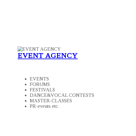
EVENT AGENCY
EVENTS
FORUMS
FESTIVALS
DANCE&VOCAL CONTESTS
MASTER-CLASSES
PR-events etc.