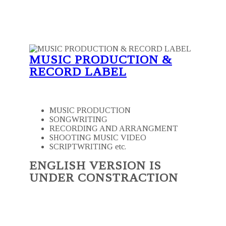
MUSIC PRODUCTION &
RECORD LABEL
MUSIC PRODUCTION
SONGWRITING
RECORDING AND ARRANGMENT
SHOOTING MUSIC VIDEO
SCRIPTWRITING etc.
ENGLISH VERSION IS
UNDER CONSTRACTION