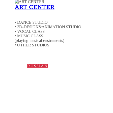
ART CENTER
• DANCE STUDIO
• 3D-DESIGN&ANIMATION STUDIO
• VOCAL CLASS
• MUSIC CLASS
(playing musical enstruments)
• OTHER STUDIOS
RUSSIAN