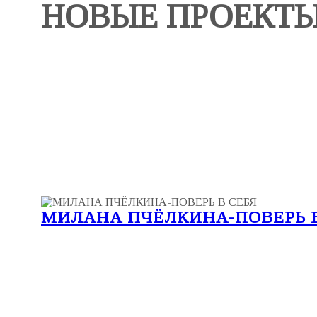
НОВЫЕ ПРОЕКТ
МИЛАНА ПЧЁЛКИНА-ПОВЕРЬ В