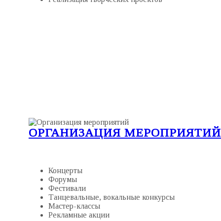
ОРГАНИЗАЦИЯ МЕРОПРИЯТИЙ
Концерты
Форумы
Фестивали
Танцевальные, вокальные конкурсы
Мастер-классы
Рекламные акции