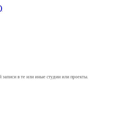
)
 записи в те или иные студии или проекты.