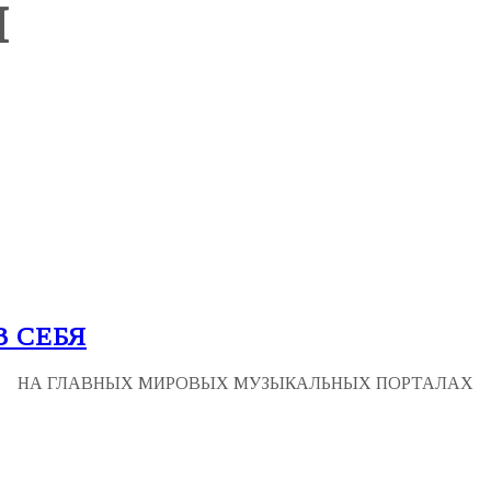
Ы
 СЕБЯ
НА ГЛАВНЫХ МИРОВЫХ МУЗЫКАЛЬНЫХ ПОРТАЛАХ