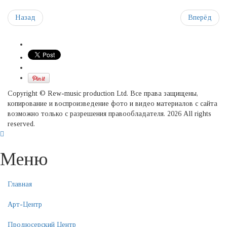
Назад
Вперёд
Copyright © Rew-music production Ltd. Все права защищены,
копирование и воспроизведение фото и видео материалов с сайта
возможно только с разрешения правообладателя. 2026 All rights
reserved.
Меню
Главная
Арт-Центр
Продюсерский Центр