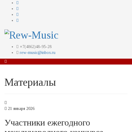
+7(4862)48-95-28
rew-music@inbox.ru
Материалы
21 января 2026
Участники ежегодного