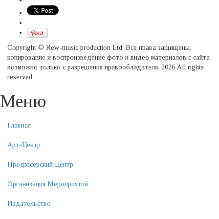
Copyright © Rew-music production Ltd. Все права защищены,
копирование и воспроизведение фото и видео материалов с сайта
возможно только с разрешения правообладателя. 2026 All rights
reserved.
Меню
Главная
Арт-Центр
Продюсерский Центр
Организация Мероприятий
Издательство