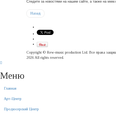
Следите за новостями на нашем сайте, а также на www.o
Назад
Copyright © Rew-music production Ltd. Все права защ
2026 All rights reserved.
Меню
Главная
Арт-Центр
Продюсерский Центр