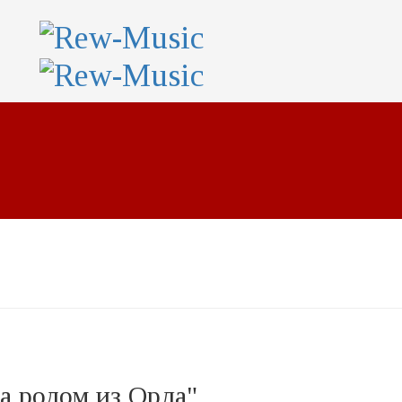
а родом из Орла"