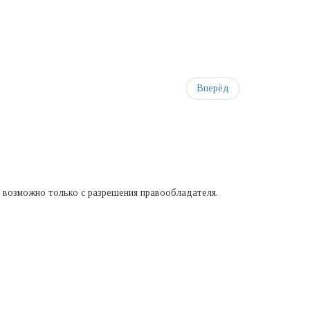
Вперёд
а возможно только с разрешения правообладателя.