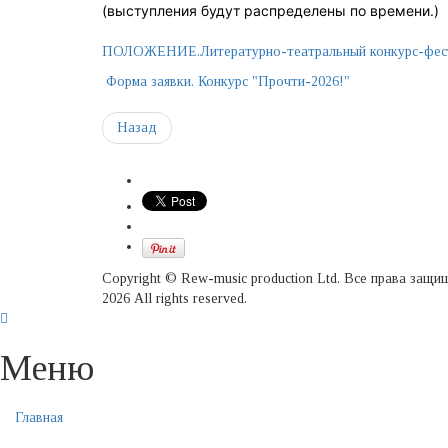
(выступления будут распределены по времени.)
ПОЛОЖЕНИЕ.Литературно-театральный конкурс-фест
Форма заявки. Конкурс "Прочти-2026!"
Назад
Copyright © Rew-music production Ltd. Все права защ
2026 All rights reserved.
Меню
Главная