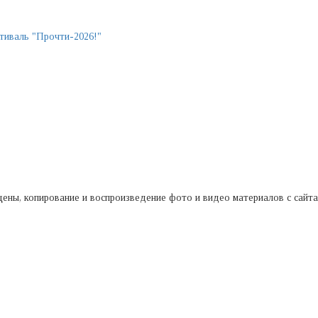
иваль "Прочти-2026!"
ищены, копирование и воспроизведение фото и видео материалов с сайт