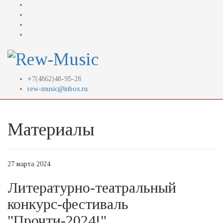
+7(4862)48-95-28
rew-music@inbox.ru
Материалы
27 марта 2024
Литературно-театральный
конкурс-фестиваль
"Прочти-2024!"