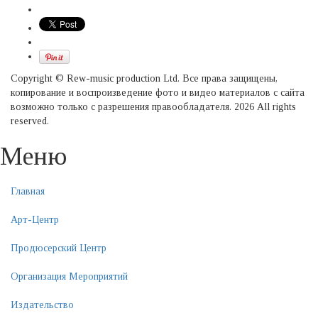
Copyright © Rew-music production Ltd. Все права защищены,
копирование и воспроизведение фото и видео материалов с сайта
возможно только с разрешения правообладателя. 2026 All rights
reserved.
Меню
Главная
Арт-Центр
Продюсерский Центр
Организация Мероприятий
Издательство