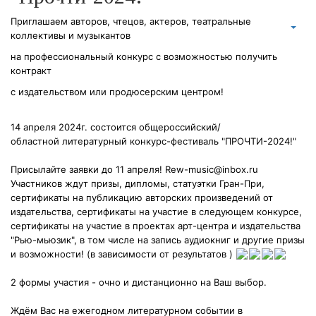
Приглашаем авторов, чтецов, актеров, театральные
коллективы и музыкантов
на профессиональный конкурс с возможностью получить
контракт
с издательством или продюсерским центром!
14 апреля 2024г. состоится общероссийский/
областной литературный конкурс-фестиваль "ПРОЧТИ-2024!"
Присылайте заявки до 11 апреля!
Rew-music@inbox.ru
Участников ждут призы, дипломы, статуэтки Гран-При,
сертификаты на публикацию авторских произведений от
издательства, сертификаты на участие в следующем конкурсе,
сертификаты на участие в проектах арт-центра и издательства
"Рью-мьюзик", в том числе на запись аудиокниг и другие призы
и возможности! (в зависимости от результатов )
2 формы участия - очно и дистанционно на Ваш выбор.
Ждём Вас на ежегодном литературном событии в