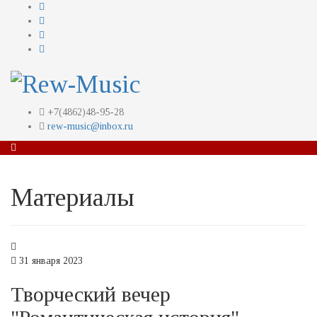
+7(4862)48-95-28
rew-music@inbox.ru
Материалы
31 января 2023
Творческий вечер