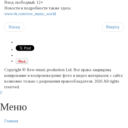
Вход свободный. 12+
Новости и подробности также здесь:
www.vk.com/rew_music_world
Назад
Вперёд
Copyright © Rew-music production Ltd. Все права защищены,
копирование и воспроизведение фото и видео материалов с сайта
возможно только с разрешения правообладателя. 2026 All rights
reserved.
Меню
Главная