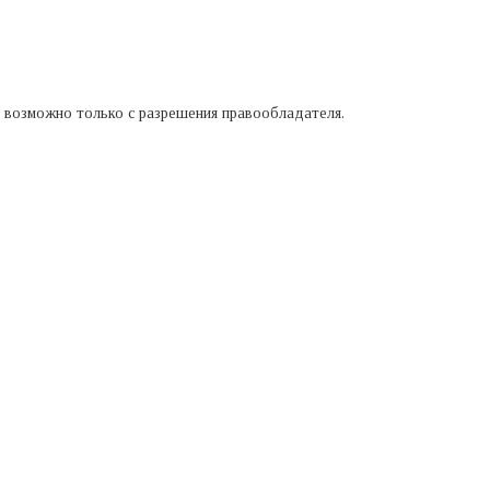
а возможно только с разрешения правообладателя.