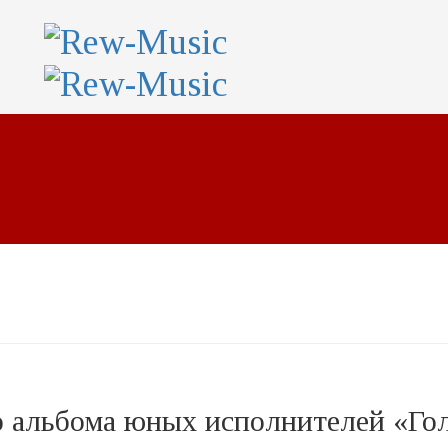
 альбома юных исполнителей «Гол