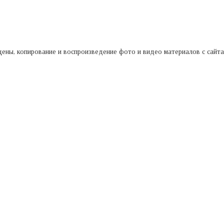
ищены, копирование и воспроизведение фото и видео материалов с сайт