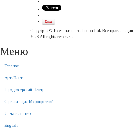
Copyright © Rew-music production Ltd. Все права защ
2026 All rights reserved.
Меню
Главная
Арт-Центр
Продюсерский Центр
Организация Мероприятий
Издательство
English