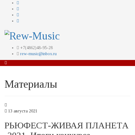
+7(4862)48-95-28
rew-music@inbox.ru
Материалы
13 августа 2021
РЬЮФЕСТ-ЖИВАЯ ПЛАНЕТА