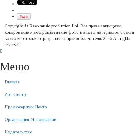
Copyright © Rew-music production Ltd. Все права защищены,
копирование и воспроизведение фото и видео материалов с сайта
возможно только с разрешения правообладателя. 2026 All rights
reserved.
Меню
Главная
Арт-Центр
Продюсерский Центр
Организация Мероприятий
Издательство