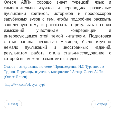
Олеся АйПи хорошо знает турецкий язык и
самостоятельно изучала и переводила различные
публикации критиков, историков и профессоров
зарубежных вузов с тем, чтобы подробнее раскрыть
заявленную тему и рассказать о результатах своих
изысканий участникам конференции и
интересующимся этой темой читателям. Подготовка
статьи заняла несколько месяцев, было изучено
немало публикаций и иностранных изданий,
результатом работы стала статья-исследование, с
которой вы можете ознакомиться здесь:
Статья-исследование по теме "Произведения И.С.Тургенева в
Турции. Переводы, изучение, восприятие." Автор-Олеся АйПи
(Олеся Донец)
https://vk.com/olesya_aypi
Назад
Вперёд