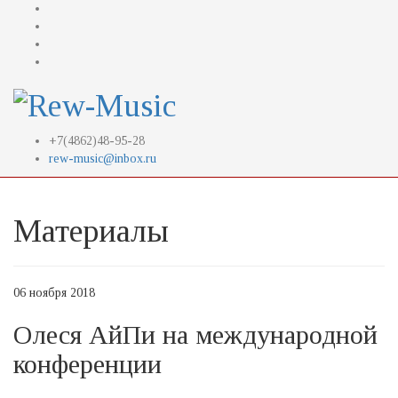
+7(4862)48-95-28
rew-music@inbox.ru
Материалы
06 ноября 2018
Олеся АйПи на международной
конференции