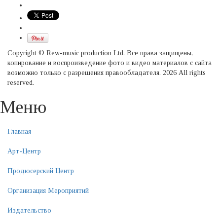
Copyright © Rew-music production Ltd. Все права защищены,
копирование и воспроизведение фото и видео материалов с сайта
возможно только с разрешения правообладателя. 2026 All rights
reserved.
Меню
Главная
Арт-Центр
Продюсерский Центр
Организация Мероприятий
Издательство