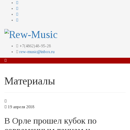
+7(4862)48-95-28
rew-music@inbox.ru
Материалы
19 апреля 2018
В Орле прошел кубок по