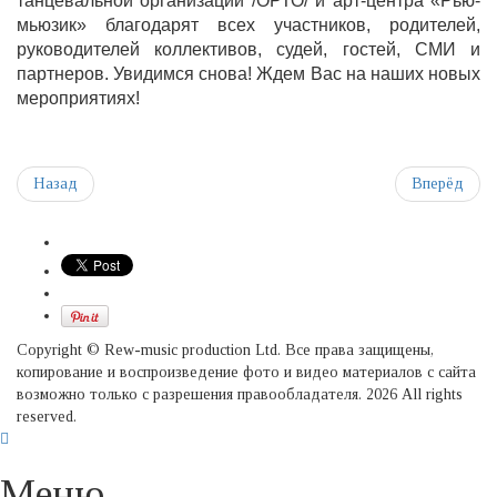
танцевальной организации /ОРТО/ и арт-центра «Рью-
мьюзик» благодарят всех участников, родителей,
руководителей коллективов, судей, гостей, СМИ и
партнеров. Увидимся снова! Ждем Вас на наших новых
мероприятиях!
Назад
Вперёд
Copyright © Rew-music production Ltd. Все права защищены,
копирование и воспроизведение фото и видео материалов с сайта
возможно только с разрешения правообладателя. 2026 All rights
reserved.
Меню